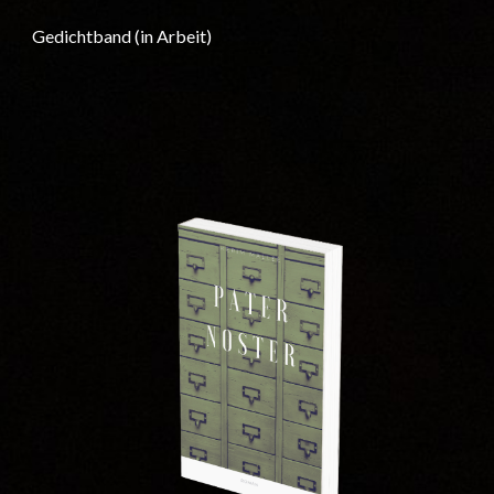
Gedichtband (in Arbeit)