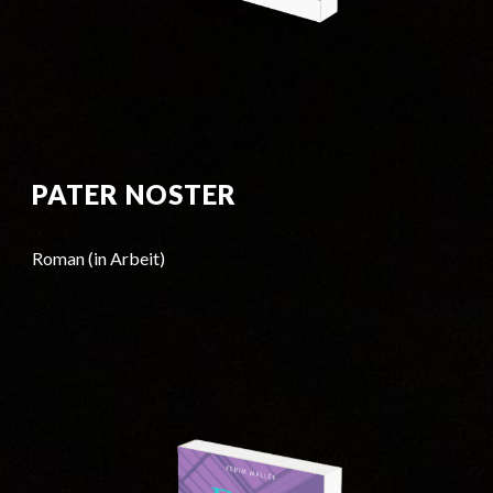
PATER NOSTER
Roman (in Arbeit)