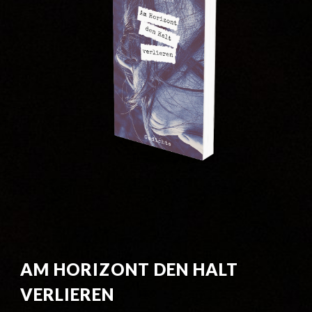
AM HORIZONT DEN HALT 
VERLIEREN