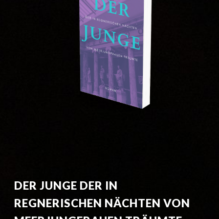
DER JUNGE DER IN 
REGNERISCHEN NÄCHTEN VON 