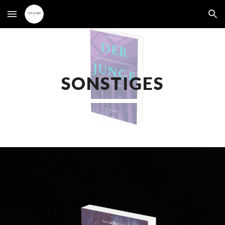
Skip to main content
Skip to navigation
SONSTIGES